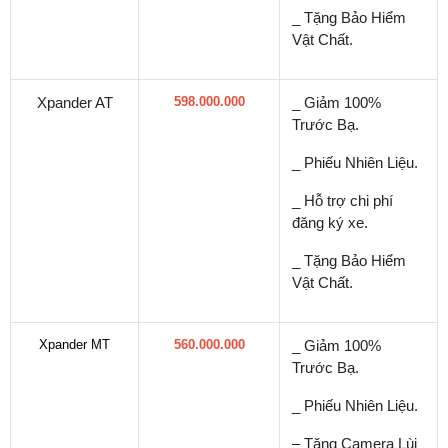
_ Tặng Bảo Hiểm
Vật Chất.
Xpander AT
598.000.000
_ Giảm 100%
Trước Bạ.
_ Phiếu Nhiên Liệu.
_ Hỗ trợ chi phí
đăng ký xe.
_ Tặng Bảo Hiểm
Vật Chất.
Xpander MT
560.000.000
_ Giảm 100%
Trước Bạ.
_ Phiếu Nhiên Liệu.
– Tặng Camera Lùi