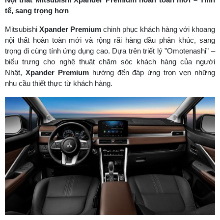
tế, sang trọng hơn
Mitsubishi
Xpander Premium
chinh phục khách hàng với khoang
nội thất hoàn toàn mới và rộng rãi hàng đầu phân khúc, sang
trọng đi cùng tính ứng dụng cao. Dựa trên triết lý ”Omotenashi” –
biểu trưng cho nghệ thuật chăm sóc khách hàng của người
Nhật,
Xpander Premium
hướng đến đáp ứng trọn vẹn những
nhu cầu thiết thực từ khách hàng.