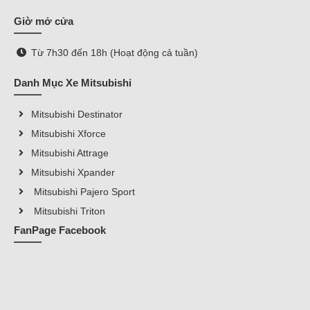
Giờ mở cửa
Từ 7h30 đến 18h (Hoạt động cả tuần)
Danh Mục Xe Mitsubishi
Mitsubishi Destinator
Mitsubishi Xforce
Mitsubishi Attrage
Mitsubishi Xpander
Mitsubishi Pajero Sport
Mitsubishi Triton
FanPage Facebook