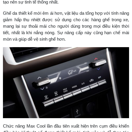
tạo nên sự tinh tế thống nhất.
Ghế da thiết kế mới êm ái hơn, vật liệu da tổng hợp với tính năng
giảm hấp thụ nhiệt được sử dụng cho các hàng ghế trong xe,
mang lại sự thoải mái cho người dùng trong mọi điều kiện thời
tiết, nhất là khi nắng nóng. Sự nâng cấp này cũng hạn chế mài
mòn và giúp dễ vệ sinh ghế hơn.
Chức năng Max Cool lần đầu tiên xuất hiện trên cụm điều khiển